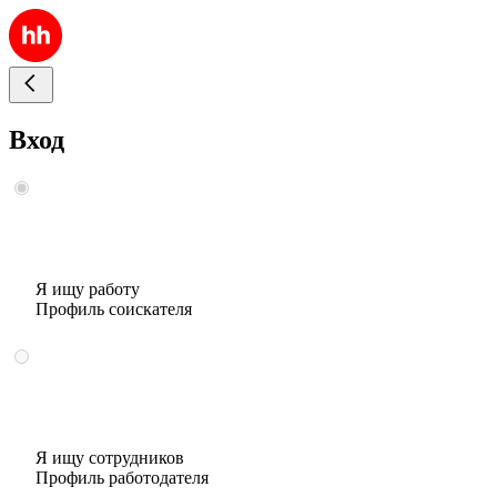
Вход
Я ищу работу
Профиль соискателя
Я ищу сотрудников
Профиль работодателя