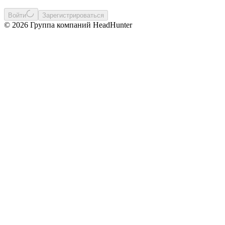
Войти
Зарегистрироваться
© 2026 Группа компаний HeadHunter