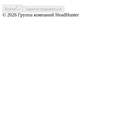
Войти
Зарегистрироваться
© 2026 Группа компаний HeadHunter