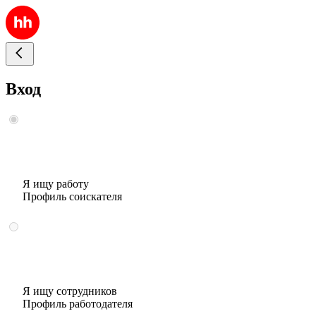
Вход
Я ищу работу
Профиль соискателя
Я ищу сотрудников
Профиль работодателя