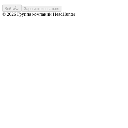
Войти
Зарегистрироваться
© 2026 Группа компаний HeadHunter