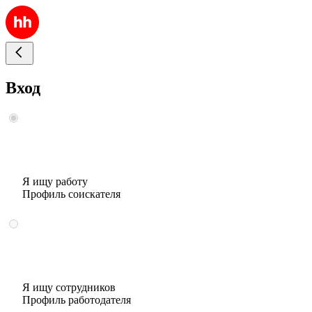
Вход
Я ищу работу
Профиль соискателя
Я ищу сотрудников
Профиль работодателя