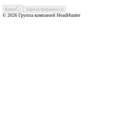
Войти
Зарегистрироваться
© 2026 Группа компаний HeadHunter