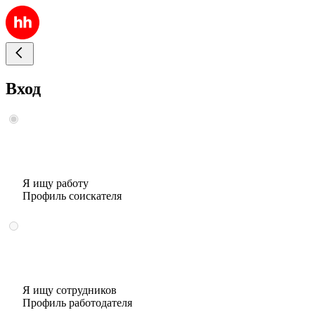
Вход
Я ищу работу
Профиль соискателя
Я ищу сотрудников
Профиль работодателя