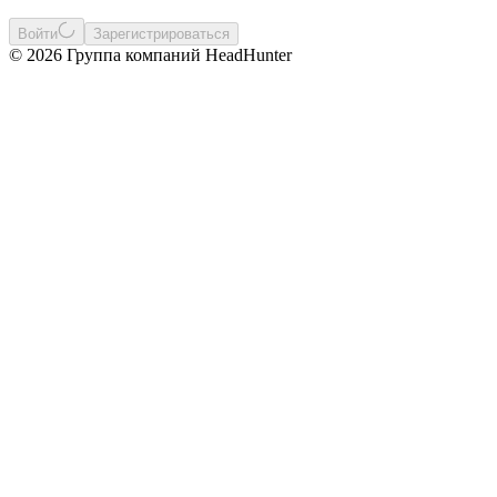
Войти
Зарегистрироваться
© 2026 Группа компаний HeadHunter