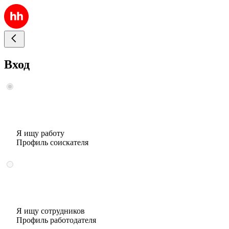
Вход
Я ищу работу
Профиль соискателя
Я ищу сотрудников
Профиль работодателя