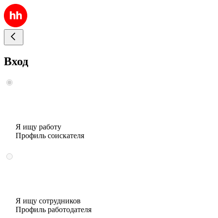
Вход
Я ищу работу
Профиль соискателя
Я ищу сотрудников
Профиль работодателя