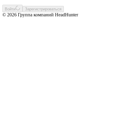
Войти
Зарегистрироваться
© 2026 Группа компаний HeadHunter