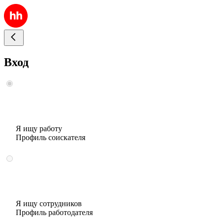
Вход
Я ищу работу
Профиль соискателя
Я ищу сотрудников
Профиль работодателя