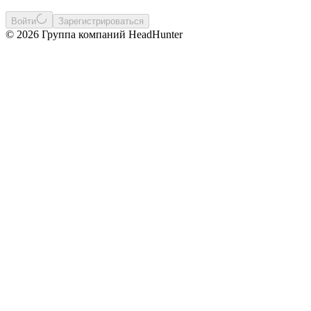
Войти
Зарегистрироваться
© 2026 Группа компаний HeadHunter