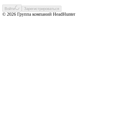
Войти
Зарегистрироваться
© 2026 Группа компаний HeadHunter