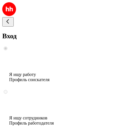
Вход
Я ищу работу
Профиль соискателя
Я ищу сотрудников
Профиль работодателя