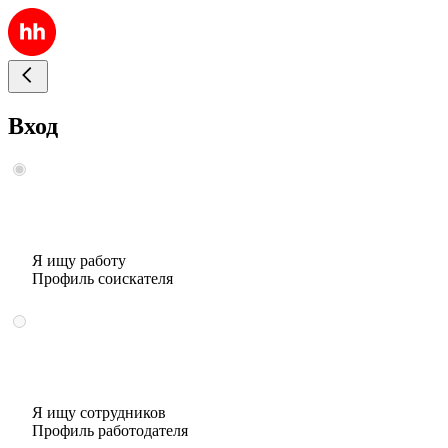
Вход
Я ищу работу
Профиль соискателя
Я ищу сотрудников
Профиль работодателя