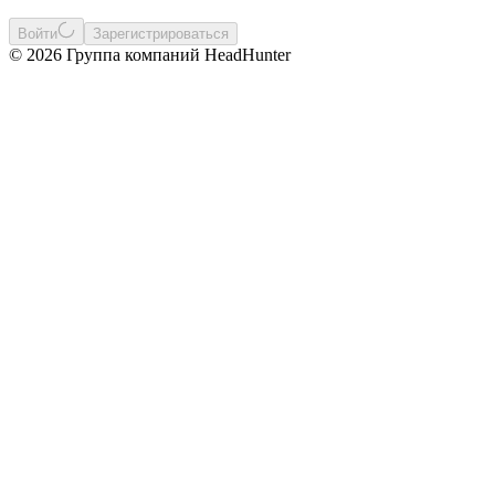
Войти
Зарегистрироваться
© 2026 Группа компаний HeadHunter