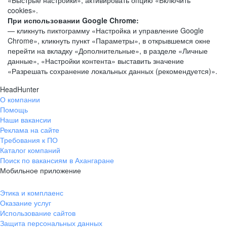
«Быстрые настройки», активировать опцию «Включить
cookies».
При использовании Google Chrome:
— кликнуть пиктограмму «Настройка и управление Google
Chrome», кликнуть пункт «Параметры», в открывшемся окне
перейти на вкладку «Дополнительные», в разделе «Личные
данные», «Настройки контента» выставить значение
«Разрешать сохранение локальных данных (рекомендуется)».
HeadHunter
О компании
Помощь
Наши вакансии
Реклама на сайте
Требования к ПО
Каталог компаний
Поиск по вакансиям в Ахангаране
Мобильное приложение
Этика и комплаенс
Оказание услуг
Использование сайтов
Защита персональных данных