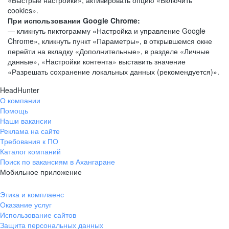
«Быстрые настройки», активировать опцию «Включить
cookies».
При использовании Google Chrome:
— кликнуть пиктограмму «Настройка и управление Google
Chrome», кликнуть пункт «Параметры», в открывшемся окне
перейти на вкладку «Дополнительные», в разделе «Личные
данные», «Настройки контента» выставить значение
«Разрешать сохранение локальных данных (рекомендуется)».
HeadHunter
О компании
Помощь
Наши вакансии
Реклама на сайте
Требования к ПО
Каталог компаний
Поиск по вакансиям в Ахангаране
Мобильное приложение
Этика и комплаенс
Оказание услуг
Использование сайтов
Защита персональных данных