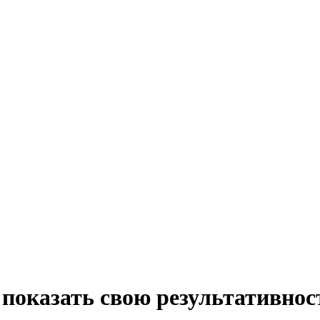
показать свою результативнос