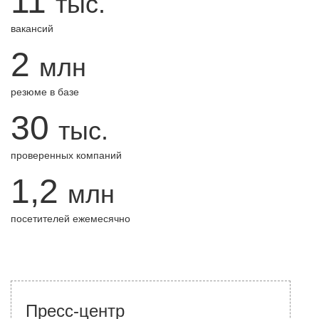
11
тыс.
вакансий
2
млн
резюме в базе
30
тыс.
проверенных компаний
1,2
млн
посетителей ежемесячно
Пресс-центр