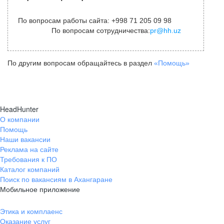
По вопросам работы сайта: +998 71 205 09 98
По вопросам сотрудничества:
pr@hh.uz
По другим вопросам обращайтесь в раздел
«Помощь»
HeadHunter
О компании
Помощь
Наши вакансии
Реклама на сайте
Требования к ПО
Каталог компаний
Поиск по вакансиям в Ахангаране
Мобильное приложение
Этика и комплаенс
Оказание услуг