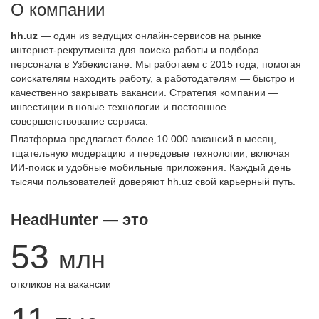
О компании
hh.uz
— один из ведущих онлайн-сервисов на рынке
интернет-рекрутмента для поиска работы и подбора
персонала в Узбекистане. Мы работаем с 2015 года, помогая
соискателям находить работу, а работодателям — быстро и
качественно закрывать вакансии. Стратегия компании —
инвестиции в новые технологии и постоянное
совершенствование сервиса.
Платформа предлагает более 10 000 вакансий в месяц,
тщательную модерацию и передовые технологии, включая
ИИ-поиск и удобные мобильные приложения. Каждый день
тысячи пользователей доверяют hh.uz свой карьерный путь.
HeadHunter — это
53
млн
откликов на вакансии