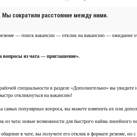
. Мы сократили расстояние между ними.
 резюме — поиск вакансии — отклик на вакансию — ожидание о
а вопросы из чата — приглашение»
.
рабочей специальности в разделе «Дополнительно» вы увидите 
быстро откликнуться на вакансию!
два самых популярных вопроса, вы можете изменить их или допол
 общение в чате, вы получите его отклик в формате резюме, но с