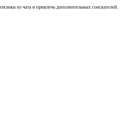
тклики из чата и привлечь дополнительных соискателей.