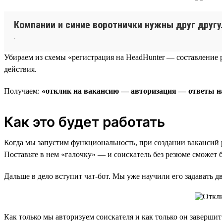
Компании и синие воротнички нужны друг другу
.
Убираем из схемы «регистрация на HeadHunter — составление
действия.
Получаем:
«отклик на вакансию — авторизация — ответы н
Как это будет работать
Когда мы запустим функциональность, при создании вакансий 
Поставьте в нем «галочку» — и соискатель без резюме сможет 
Дальше в дело вступит чат-бот. Мы уже научили его задавать 
Как только мы авторизуем соискателя и как только он завершит