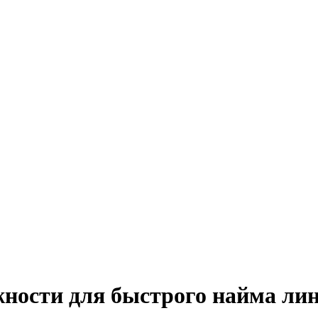
жности для быстрого найма ли