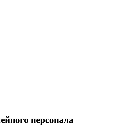
нейного персонала