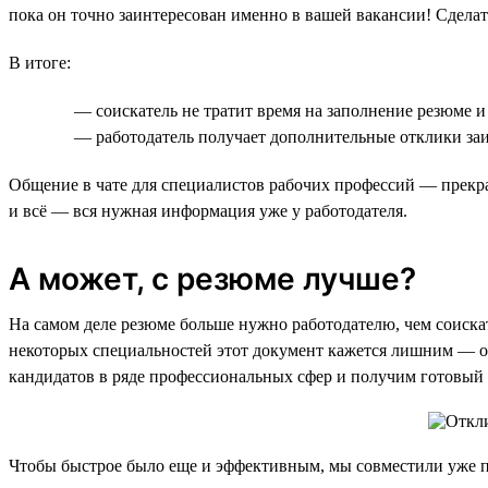
пока он точно заинтересован именно в вашей вакансии! Сделать
В итоге:
— соискатель не тратит время на заполнение резюме и
— работодатель получает дополнительные отклики заи
Общение в чате для специалистов рабочих профессий — прекрас
и всё — вся нужная информация уже у работодателя.
А может, с резюме лучше?
На самом деле резюме больше нужно работодателю, чем соискат
некоторых специальностей этот документ кажется лишним — о
кандидатов в ряде профессиональных сфер и получим готовый
Чтобы быстрое было еще и эффективным, мы совместили уже пр