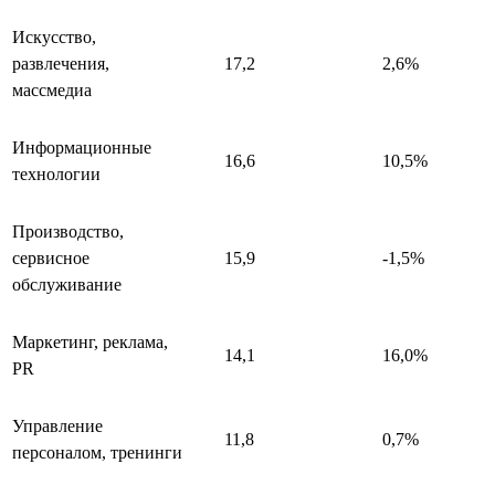
Искусство,
развлечения,
17,2
2,6%
массмедиа
Информационные
16,6
10,5%
технологии
Производство,
сервисное
15,9
-1,5%
обслуживание
Маркетинг, реклама,
14,1
16,0%
PR
Управление
11,8
0,7%
персоналом, тренинги