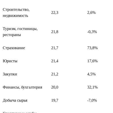
Строительство,
22,3
2,6%
недвижимость
Туризм, гостиницы,
21,8
-0,3%
рестораны
Страхование
21,7
73,8%
Юристы
21,4
17,6%
Закупки
21,2
4,5%
Финансы, бухгалтерия
20,0
32,1%
Добыча сырья
19,7
-7,0%