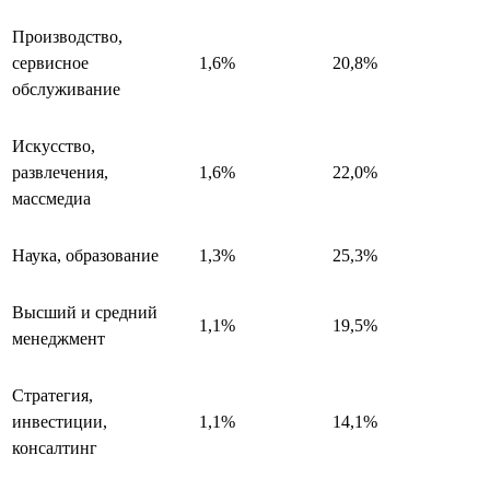
Производство,
сервисное
1,6%
20,8%
обслуживание
Искусство,
развлечения,
1,6%
22,0%
массмедиа
Наука, образование
1,3%
25,3%
Высший и средний
1,1%
19,5%
менеджмент
Стратегия,
инвестиции,
1,1%
14,1%
консалтинг