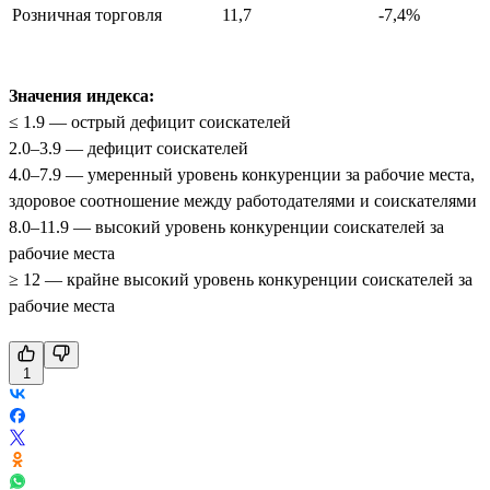
Розничная торговля
11,7
-7,4%
Значения индекса:
≤ 1.9 — острый дефицит соискателей
2.0–3.9 — дефицит соискателей
4.0–7.9 — умеренный уровень конкуренции за рабочие места,
здоровое соотношение между работодателями и соискателями
8.0–11.9 — высокий уровень конкуренции соискателей за
рабочие места
≥ 12 — крайне высокий уровень конкуренции соискателей за
рабочие места
1