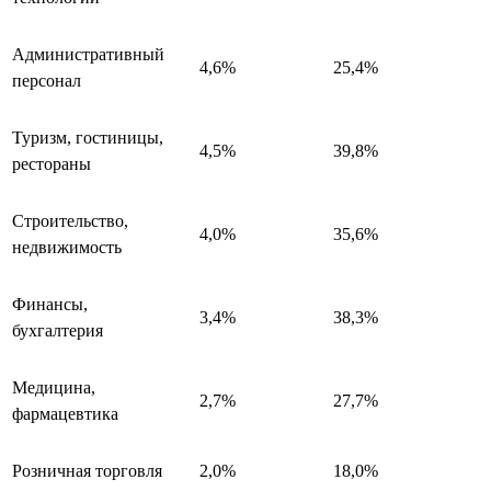
Административный
4,6%
25,4%
персонал
Туризм, гостиницы,
4,5%
39,8%
рестораны
Строительство,
4,0%
35,6%
недвижимость
Финансы,
3,4%
38,3%
бухгалтерия
Медицина,
2,7%
27,7%
фармацевтика
Розничная торговля
2,0%
18,0%