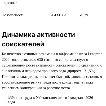
персонал
Безопасность
4 433 334
-0,7%
Динамика активности
соискателей
Количество активных резюме на платформе hh.uz за I квартал
2026 года превысило 636 тыс., что свидетельствует о
существенном росте активности соискателей по сравнению с
аналогичным периодом прошлого года (прирост +31,5%).
Положительная динамика может быть обусловлена сезонным
восстановлением рынка труда после конца года, а также
усилением конкуренции за рабочие места.