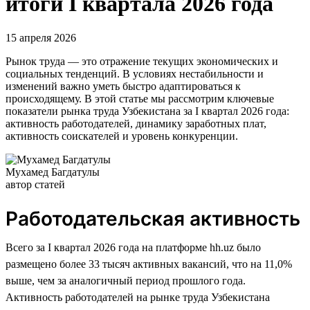
итоги I квартала 2026 года
15 апреля 2026
Рынок труда — это отражение текущих экономических и
социальных тенденций. В условиях нестабильности и
изменений важно уметь быстро адаптироваться к
происходящему. В этой статье мы рассмотрим ключевые
показатели рынка труда Узбекистана за I квартал 2026 года:
активность работодателей, динамику заработных плат,
активность соискателей и уровень конкуренции.
Мухамед Багдатулы
автор статей
Работодательская активность
Всего за I квартал 2026 года на платформе hh.uz было
размещено более 33 тысяч активных вакансий, что на 11,0%
выше, чем за аналогичный период прошлого года.
Активность работодателей на рынке труда Узбекистана