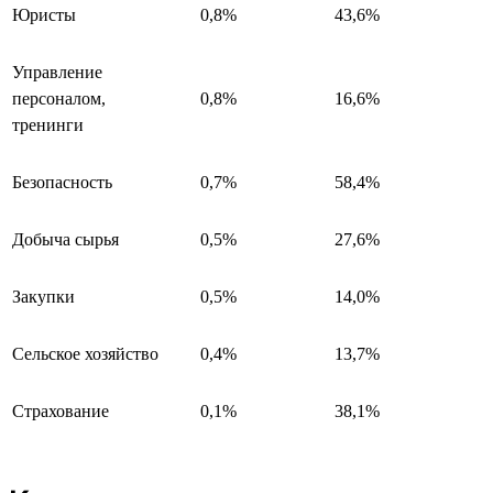
Юристы
0,8%
43,6%
Управление
персоналом,
0,8%
16,6%
тренинги
Безопасность
0,7%
58,4%
Добыча сырья
0,5%
27,6%
Закупки
0,5%
14,0%
Сельское хозяйство
0,4%
13,7%
Страхование
0,1%
38,1%