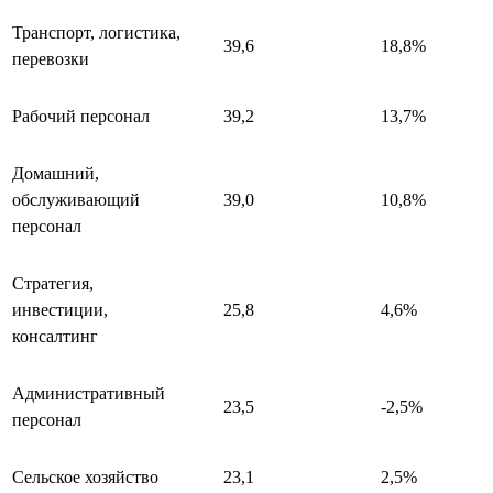
Транспорт, логистика,
39,6
18,8%
перевозки
Рабочий персонал
39,2
13,7%
Домашний,
обслуживающий
39,0
10,8%
персонал
Стратегия,
инвестиции,
25,8
4,6%
консалтинг
Административный
23,5
-2,5%
персонал
Сельское хозяйство
23,1
2,5%