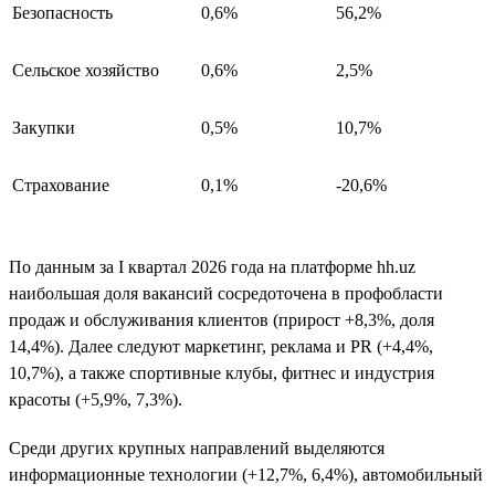
Безопасность
0,6%
56,2%
Сельское хозяйство
0,6%
2,5%
Закупки
0,5%
10,7%
Страхование
0,1%
-20,6%
По данным за I квартал 2026 года на платформе hh.uz
наибольшая доля вакансий сосредоточена в профобласти
продаж и обслуживания клиентов (прирост +8,3%, доля
14,4%). Далее следуют маркетинг, реклама и PR (+4,4%,
10,7%), а также спортивные клубы, фитнес и индустрия
красоты (+5,9%, 7,3%).
Среди других крупных направлений выделяются
информационные технологии (+12,7%, 6,4%), автомобильный