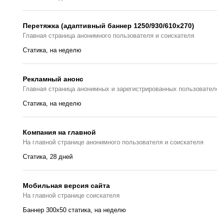
Перетяжка (адаптивный баннер 1250/930/610х270)
Главная страницa анонимного пользователя и соискателя
Статика, на неделю
Рекламный анонс
Главная страница анонимных и зарегистрированных пользовател
Статика, на неделю
Компания на главной
На главной странице анонимного пользователя и соискателя
Статика, 28 дней
Мобильная версия сайта
На главной странице соискателя
Баннер 300x50 статика, на неделю