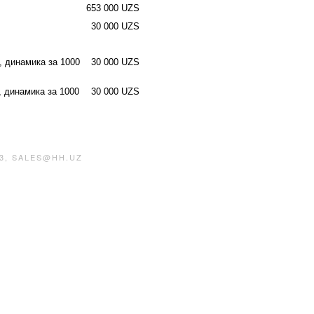
653 000 UZS
30 000 UZS
, динамика за 1000
30 000 UZS
, динамика за 1000
30 000 UZS
3, SALES@HH.UZ