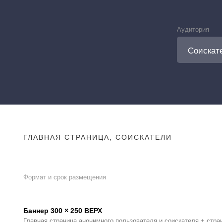
Аудитория
ГЛАВНАЯ СТРАНИЦА, СОИСКАТЕЛИ
Формат и срок размещения
Баннер 300 × 250 ВЕРХ
Главная страница анонимного пользователя и соискателя + стра