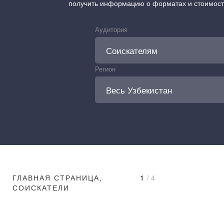
получить информацию о форматах и стоимос
Аудитория
Регион
ГЛАВНАЯ СТРАНИЦА,
1
/ 4
СОИСКАТЕЛИ