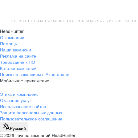
ПО ВОПРОСАМ РАЗМЕЩЕНИЯ РЕКЛАМЫ: +7 727 232-13-13
HeadHunter
О компании
Помощь
Наши вакансии
Реклама на сайте
Требования к ПО
Каталог компаний
Поиск по вакансиям в Ахангаране
Мобильное приложение
Этика и комплаенс
Оказание услуг
Использование сайтов
Защита персональных данных
Пользовательское соглашение
Русский
© 2026 Группа компаний HeadHunter