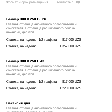
Формат и срок размещения
Стоимость с НДС
Баннер 300 × 250 ВЕРХ
Главная страница анонимного пользователя и
соискателя + страница расширенного поиска
вакансий, десктоп
Статика, на неделю, 1/2 трафика
817 000 UZS
Статика, на неделю
1 357 000 UZS
Баннер 300 × 250 НИЗ
Главная страница анонимного пользователя и
соискателя + страница расширенного поиска
вакансий, десктоп
Статика, на неделю, 1/2 трафика
817 000 UZS
Статика, на неделю
1 220 000 UZS
Вакансия дня
Главная страницa анонимного пользователя и