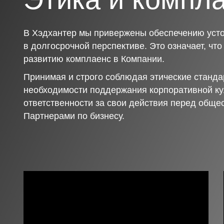
В Хэдхантер мы привержены обеспечению усто
в долгосрочной перспективе. Это означает, чт
развитию комплаенс в Компании.
Принимая и строго соблюдая этические станда
необходимости поддержания корпоративной ку
ответственности за свои действия перед обще
Партнерами по бизнесу.