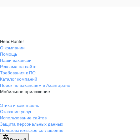
HeadHunter
О компании
Помощь
Наши вакансии
Реклама на сайте
Требования к ПО
Каталог компаний
Поиск по вакансиям в Ахангаране
Мобильное приложение
Этика и комплаенс
Оказание услуг
Использование сайтов
Защита персональных данных
Пользовательское соглашение
Русский