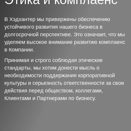
В Хэдхантер мы привержены обеспечению
устойчивого развития нашего бизнеса в
долгосрочной перспективе. Это означает, что мы
уделяем высокое внимание развитию комплаенс
в Компании.
Принимая и строго соблюдая этические
стандарты, мы хотим донести мысль о
необходимости поддержания корпоративной
культуры и серьезность ответственности за свои
действия перед обществом, коллегами,
Клиентами и Партнерами по бизнесу.