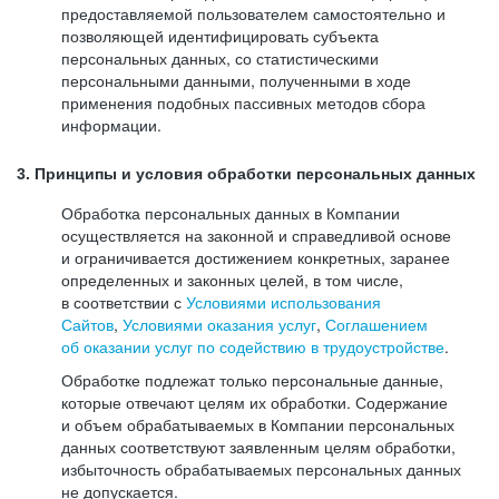
предоставляемой пользователем самостоятельно и
позволяющей идентифицировать субъекта
персональных данных, со статистическими
персональными данными, полученными в ходе
применения подобных пассивных методов сбора
информации.
3. Принципы и условия обработки персональных данных
Обработка персональных данных в Компании
осуществляется на законной и справедливой основе
и ограничивается достижением конкретных, заранее
определенных и законных целей, в том числе,
в соответствии с
Условиями использования
Сайтов
,
Условиями оказания услуг
,
Соглашением
об оказании услуг по содействию в трудоустройстве
.
Обработке подлежат только персональные данные,
которые отвечают целям их обработки. Содержание
и объем обрабатываемых в Компании персональных
данных соответствуют заявленным целям обработки,
избыточность обрабатываемых персональных данных
не допускается.