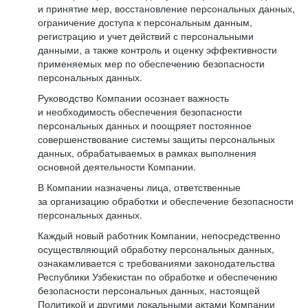
и принятие мер, восстановление персональных данных,
ограничение доступа к персональным данным,
регистрацию и учет действий с персональными
данными, а также контроль и оценку эффективности
применяемых мер по обеспечению безопасности
персональных данных.
Руководство Компании осознает важность
и необходимость обеспечения безопасности
персональных данных и поощряет постоянное
совершенствование системы защиты персональных
данных, обрабатываемых в рамках выполнения
основной деятельности Компании.
В Компании назначены лица, ответственные
за организацию обработки и обеспечение безопасности
персональных данных.
Каждый новый работник Компании, непосредственно
осуществляющий обработку персональных данных,
ознакамливается с требованиями законодательства
Республики Узбекистан по обработке и обеспечению
безопасности персональных данных, настоящей
Политикой и другими локальными актами Компании