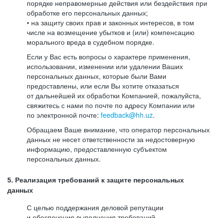
порядке неправомерные действия или бездействия при
обработке его персональных данных;
• на защиту своих прав и законных интересов, в том
числе на возмещение убытков и (или) компенсацию
морального вреда в судебном порядке.
Если у Вас есть вопросы о характере применения,
использовании, изменении или удалении Ваших
персональных данных, которые были Вами
предоставлены, или если Вы хотите отказаться
от дальнейшей их обработки Компанией, пожалуйста,
свяжитесь с нами по почте по адресу Компании или
по электронной почте:
feedback@hh.uz
.
Обращаем Ваше внимание, что оператор персональных
данных не несет ответственности за недостоверную
информацию, предоставленную субъектом
персональных данных.
5. Реализация требований к защите персональных
данных
С целью поддержания деловой репутации
и обеспечения выполнения требований