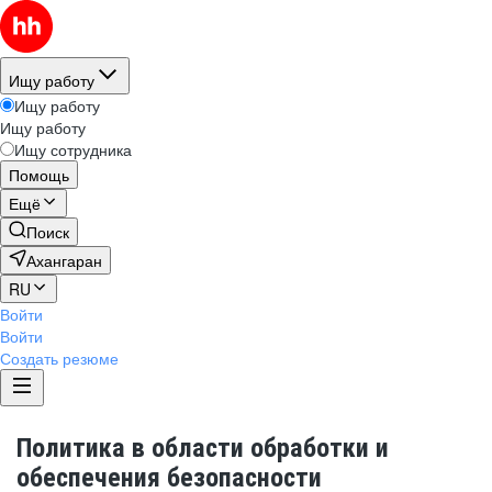
Ищу работу
Ищу работу
Ищу работу
Ищу сотрудника
Помощь
Ещё
Поиск
Ахангаран
RU
Войти
Войти
Создать резюме
Политика в области обработки и
обеспечения безопасности