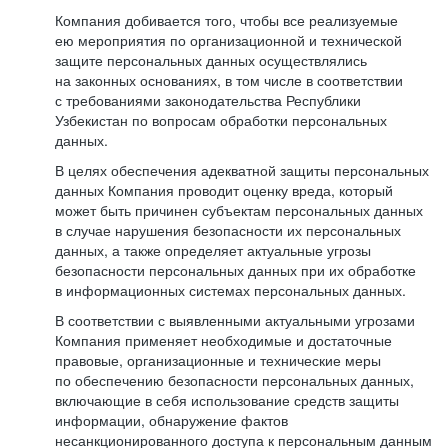
Компания добивается того, чтобы все реализуемые
ею мероприятия по организационной и технической
защите персональных данных осуществлялись
на законных основаниях, в том числе в соответствии
с требованиями законодательства Республики
Узбекистан по вопросам обработки персональных
данных.
В целях обеспечения адекватной защиты персональных
данных Компания проводит оценку вреда, который
может быть причинен субъектам персональных данных
в случае нарушения безопасности их персональных
данных, а также определяет актуальные угрозы
безопасности персональных данных при их обработке
в информационных системах персональных данных.
В соответствии с выявленными актуальными угрозами
Компания применяет необходимые и достаточные
правовые, организационные и технические меры
по обеспечению безопасности персональных данных,
включающие в себя использование средств защиты
информации, обнаружение фактов
несанкционированного доступа к персональным данным