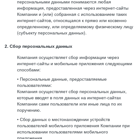
персональными данными понимаются любая
информация, предоставленная через интернет-сайты
Компании и (или) собранная с использованием таких
интернет-сайтов, относящаяся к прямо или косвенно
определенному, или определяемому физическому лицу
(субъекту персональных данных).
2. Сбор персональных данных
Компания осуществляет сбор информации через
интернет-сайты и мобильные приложения следующими
способами:
• Персональные данные, предоставляемые
пользователями:
Компания осуществляет сбор персональных данных,
которые вводят в поля данных на интернет-сайтах
Компании сами пользователи или иные лица по их
поручению.
• Сбор данных о местонахождении устройств
пользователей мобильного приложения Компании при
использовании пользователями мобильного
приложения.