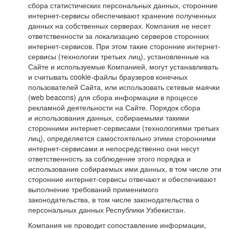
сбора статистических персональных данных, сторонние
интернет-сервисы обеспечивают хранение полученных
данных на собственных серверах. Компания не несет
ответственности за локализацию серверов сторонних
интернет-сервисов. При этом такие сторонние интернет-
сервисы (технологии третьих лиц), установленные на
Сайте и используемые Компанией, могут устанавливать
и считывать cookie-файлы браузеров конечных
пользователей Сайта, или использовать сетевые маячки
(web beacons) для сбора информации в процессе
рекламной деятельности на Сайте. Порядок сбора
и использования данных, собираемыми такими
сторонними интернет-сервисами (технологиями третьих
лиц), определяется самостоятельно этими сторонними
интернет-сервисами и непосредственно они несут
ответственность за соблюдение этого порядка и
использование собираемых ими данных, в том числе эти
сторонние интернет-сервисы отвечают и обеспечивают
выполнение требований применимого
законодательства, в том числе законодательства о
персональных данных Республики Узбекистан.
Компания не проводит сопоставление информации,