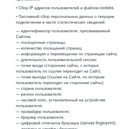
• Сбор IP адресов пользователей и файлов cookies.
• Пассивный сбор персональных данных о текущем
подключении в части статистических сведений:
— идентификатор пользователя, присваиваемый
Сайтом;
— посещенные страницы;
— количество посещений страниц;
— информация о перемещении по страницам сайта;
— длительность пользовательской сессии;
— точки входа (сторонние сайты, с которых
пользователь по ссылке переходит на Сайт);
— точки выхода (ссылки на Сайте, по которым
пользователь переходит на сторонние сайты);
— страна пользователя;
— регион пользователя;
— часовой пояс, установленный на устройстве
пользователя;
— провайдер пользователя;
— браузер пользователя;
— цифровой отпечаток браузера (canvas fingerprint);
— доступные шрифты браузера;