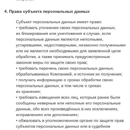
4. Права субъекта персональных данных
Субъект персональных данных имеет право:
• требовать уточнения своих персональных данных,
их блокирования или уничтожения в случае, если
персональные данные являются неполными,
устаревшими, недостоверными, незаконно полученными
или не являются необходимыми для заявленной цели
обработки, а также принимать предусмотренные
законом меры по защите своих прав;
• требовать перечень своих персональных данных,
обрабатываемых Компанией, и источник их получения;
• получать информацию о сроках обработки своих
персональных данных, в том числе о сроках
их хранения;
• требовать извещения всех лиц, которым ранее были
сообщены неверные или неполные его персональные
данные, обо всех произведённых в них исключениях,
исправлениях или дополнениях;
• обжаловать в уполномоченном органе по защите прав
субъектов персональных данных или в судебном