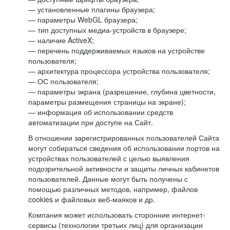
— установленные плагины браузера;
— параметры WebGL браузера;
— тип доступных медиа-устройств в браузере;
— наличие ActiveX;
— перечень поддерживаемых языков на устройстве
пользователя;
— архитектура процессора устройства пользователя;
— ОС пользователя;
— параметры экрана (разрешение, глубина цветности,
параметры размещения страницы на экране);
— информация об использовании средств
автоматизации при доступе на Сайт.
В отношении зарегистрированных пользователей Сайта
могут собираться сведения об использовании портов на
устройствах пользователей с целью выявления
подозрительной активности и защиты личных кабинетов
пользователей. Данные могут быть получены с
помощью различных методов, например, файлов
cookies и файловых веб-маяков и др.
Компания может использовать сторонние интернет-
сервисы (технологии третьих лиц) для организации