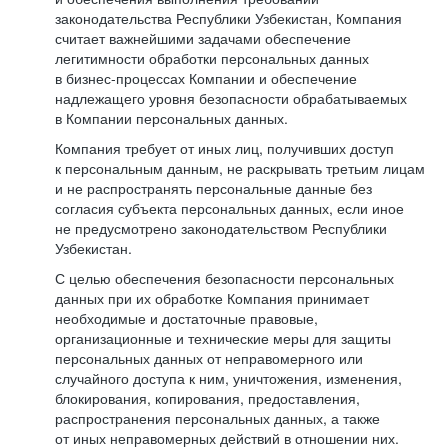
законодательства Республики Узбекистан, Компания
считает важнейшими задачами обеспечение
легитимности обработки персональных данных
в бизнес-процессах Компании и обеспечение
надлежащего уровня безопасности обрабатываемых
в Компании персональных данных.
Компания требует от иных лиц, получивших доступ
к персональным данным, не раскрывать третьим лицам
и не распространять персональные данные без
согласия субъекта персональных данных, если иное
не предусмотрено законодательством Республики
Узбекистан.
С целью обеспечения безопасности персональных
данных при их обработке Компания принимает
необходимые и достаточные правовые,
организационные и технические меры для защиты
персональных данных от неправомерного или
случайного доступа к ним, уничтожения, изменения,
блокирования, копирования, предоставления,
распространения персональных данных, а также
от иных неправомерных действий в отношении них.