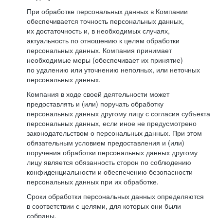
При обработке персональных данных в Компании
обеспечивается точность персональных данных,
их достаточность и, в необходимых случаях,
актуальность по отношению к целям обработки
персональных данных. Компания принимает
необходимые меры (обеспечивает их принятие)
по удалению или уточнению неполных, или неточных
персональных данных.
Компания в ходе своей деятельности может
предоставлять и (или) поручать обработку
персональных данных другому лицу с согласия субъекта
персональных данных, если иное не предусмотрено
законодательством о персональных данных. При этом
обязательным условием предоставления и (или)
поручения обработки персональных данных другому
лицу является обязанность сторон по соблюдению
конфиденциальности и обеспечению безопасности
персональных данных при их обработке.
Сроки обработки персональных данных определяются
в соответствии с целями, для которых они были
собраны.