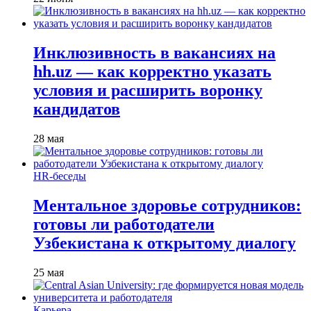
Инклюзивность в вакансиях на
hh.uz — как корректно указать
условия и расширить воронку
кандидатов
28 мая
HR-беседы
Ментальное здоровье сотрудников:
готовы ли работодатели
Узбекистана к открытому диалогу
25 мая
Карьера