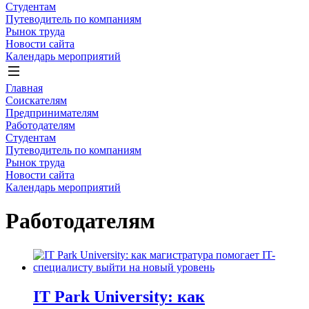
Студентам
Путеводитель по компаниям
Рынок труда
Новости сайта
Календарь мероприятий
Главная
Соискателям
Предпринимателям
Работодателям
Студентам
Путеводитель по компаниям
Рынок труда
Новости сайта
Календарь мероприятий
Работодателям
IT Park University: как