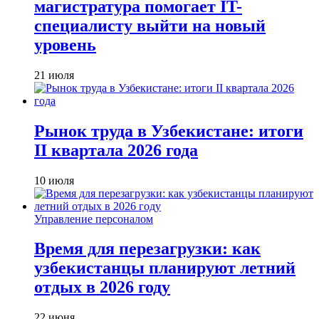
магистратура помогает IT-
специалисту выйти на новый
уровень
21 июля
Рынок труда в Узбекистане: итоги
II квартала 2026 года
10 июля
Управление персоналом
Время для перезагрузки: как
узбекистанцы планируют летний
отдых в 2026 году
22 июня