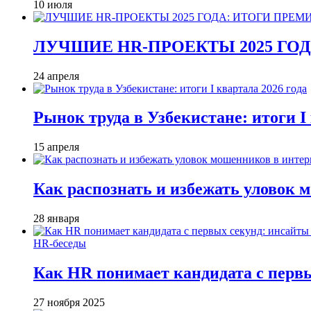
10 июля
ЛУЧШИЕ HR-ПРОЕКТЫ 2025 ГО
24 апреля
Рынок труда в Узбекистане: итоги I 
15 апреля
Как распознать и избежать уловок 
28 января
HR-беседы
Как HR понимает кандидата с первы
27 ноября 2025