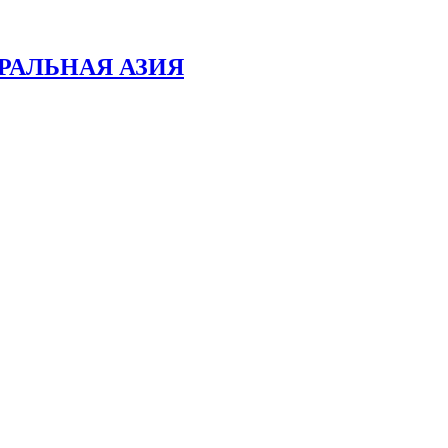
РАЛЬНАЯ АЗИЯ