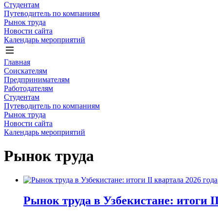
Студентам
Путеводитель по компаниям
Рынок труда
Новости сайта
Календарь мероприятий
Главная
Соискателям
Предпринимателям
Работодателям
Студентам
Путеводитель по компаниям
Рынок труда
Новости сайта
Календарь мероприятий
Рынок труда
Рынок труда в Узбекистане: итоги II