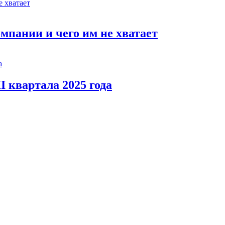
мпании и чего им не хватает
I квартала 2025 года