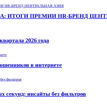
ДА: ИТОГИ ПРЕМИИ HR-БРЕНД ЦЕНТ
квартала 2026 года
мошенников в интернете
х секунд: инсайты без фильтров