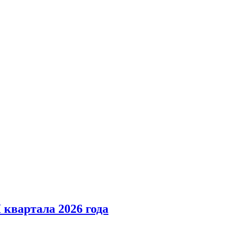
 квартала 2026 года