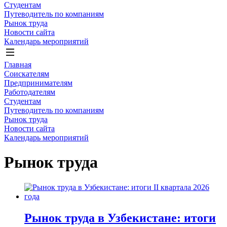
Студентам
Путеводитель по компаниям
Рынок труда
Новости сайта
Календарь мероприятий
Главная
Соискателям
Предпринимателям
Работодателям
Студентам
Путеводитель по компаниям
Рынок труда
Новости сайта
Календарь мероприятий
Рынок труда
Рынок труда в Узбекистане: итоги