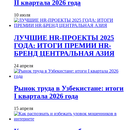
II квартала 2026 года
10 июля
ЛУЧШИЕ HR-ПРОЕКТЫ 2025
ГОДА: ИТОГИ ПРЕМИИ HR-
БРЕНД ЦЕНТРАЛЬНАЯ АЗИЯ
24 апреля
Рынок труда в Узбекистане: итоги
I квартала 2026 года
15 апреля