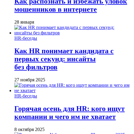
Как распознать и избежать уловок
мошенников в интернете
28 января
HR-беседы
Как HR понимает кандидата с
первых секунд: инсайты
без фильтров
27 ноября 2025
HR-беседы
Горячая осень для HR: кого ищут
компании и чего им не хватает
8 октября 2025