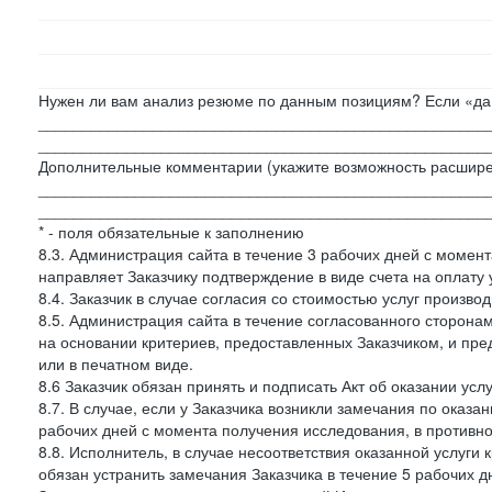
Нужен ли вам анализ резюме по данным позициям? Если «да»
___________________________________________________
___________________________________________________
Дополнительные комментарии (укажите возможность расшире
___________________________________________________
___________________________________________________
* - поля обязательные к заполнению
8.3. Администрация сайта в течение 3 рабочих дней с момент
направляет Заказчику подтверждение в виде счета на оплату у
8.4. Заказчик в случае согласия со стоимостью услуг производ
8.5. Администрация сайта в течение согласованного сторон
на основании критериев, предоставленных Заказчиком, и пре
или в печатном виде.
8.6 Заказчик обязан принять и подписать Акт об оказании усл
8.7. В случае, если у Заказчика возникли замечания по оказа
рабочих дней с момента получения исследования, в противн
8.8. Исполнитель, в случае несоответствия оказанной услуги 
обязан устранить замечания Заказчика в течение 5 рабочих д