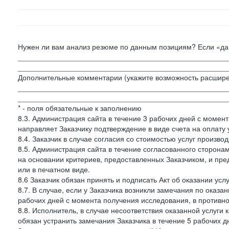
Нужен ли вам анализ резюме по данным позициям? Если «да»
___________________________________________________
___________________________________________________
Дополнительные комментарии (укажите возможность расшире
___________________________________________________
___________________________________________________
* - поля обязательные к заполнению
8.3. Администрация сайта в течение 3 рабочих дней с момент
направляет Заказчику подтверждение в виде счета на оплату у
8.4. Заказчик в случае согласия со стоимостью услуг производ
8.5. Администрация сайта в течение согласованного сторон
на основании критериев, предоставленных Заказчиком, и пре
или в печатном виде.
8.6 Заказчик обязан принять и подписать Акт об оказании усл
8.7. В случае, если у Заказчика возникли замечания по оказа
рабочих дней с момента получения исследования, в противн
8.8. Исполнитель, в случае несоответствия оказанной услуги 
обязан устранить замечания Заказчика в течение 5 рабочих д