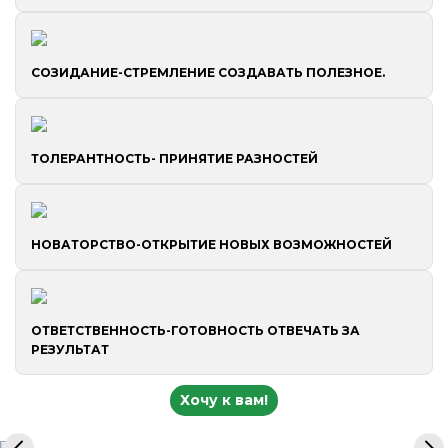
СОЗИДАНИЕ-СТРЕМЛЕНИЕ
СОЗДАВАТЬ ПОЛЕЗНОЕ.
ТОЛЕРАНТНОСТЬ-
ПРИНЯТИЕ РАЗНОСТЕЙ
НОВАТОРСТВО-ОТКРЫТИЕ НОВЫХ
ВОЗМОЖНОСТЕЙ
ОТВЕТСТВЕННОСТЬ-ГОТОВНОСТЬ ОТВЕЧАТЬ ЗА
РЕЗУЛЬТАТ
Хочу к вам!