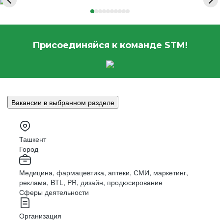
Присоединяйся к команде STM!
Вакансии в выбранном разделе
Ташкент
Город
Медицина, фармацевтика, аптеки, СМИ, маркетинг,
реклама, BTL, PR, дизайн, продюсирование
Сферы деятельности
Организация