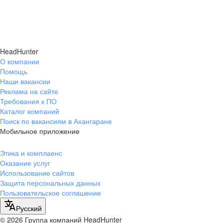
HeadHunter
О компании
Помощь
Наши вакансии
Реклама на сайте
Требования к ПО
Каталог компаний
Поиск по вакансиям в Ахангаране
Мобильное приложение
Этика и комплаенс
Оказание услуг
Использование сайтов
Защита персональных данных
Пользовательское соглашение
Русский
© 2026 Группа компаний HeadHunter