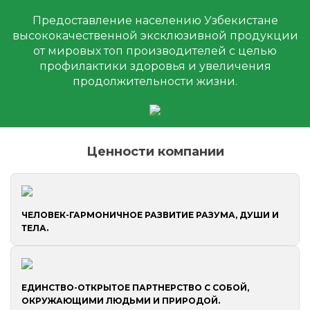
Предоставление населению Узбекистане
высококачественной эксклюзивной продукции
от мировых топ производителей с целью
профилактики здоровья и увеличения
продолжительности жизни.
Ценности компании
ЧЕЛОВЕК-ГАРМОНИЧНОЕ
РАЗВИТИЕ РАЗУМА, ДУШИ
И
ТЕЛА.
ЕДИНСТВО-ОТКРЫТОЕ
ПАРТНЕРСТВО С СОБОЙ,
ОКРУЖАЮЩИМИ ЛЮДЬМИ
И ПРИРОДОЙ.