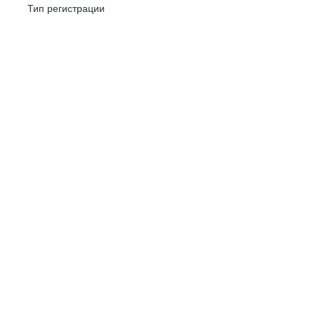
Тип регистрации