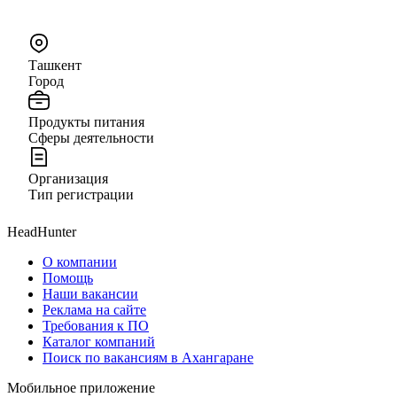
Ташкент
Город
Продукты питания
Сферы деятельности
Организация
Тип регистрации
HeadHunter
О компании
Помощь
Наши вакансии
Реклама на сайте
Требования к ПО
Каталог компаний
Поиск по вакансиям в Ахангаране
Мобильное приложение