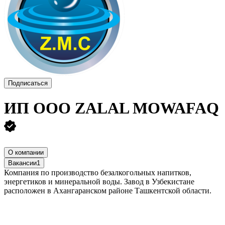
Подписаться
ИП ООО ZALAL MOWAFAQ
О компании
Вакансии
1
Компания по производство безалкогольных напитков,
энергетиков и минеральной воды. Завод в Узбекистане
расположен в Ахангаранском районе Ташкентской области.