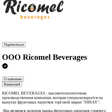
Подписаться
ООО
Ricomel Beverages
О компании
Вакансии
4
RICOMEL BEVERAGES - высокотехнологичная
производственная компания, которая специализируется на
выпуске фруктовых напитков торговой марки "DINAY".
Мы являемся лидером рынка фруктовых напитков горячего