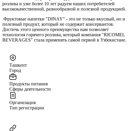
розлива и уже более 10 лет радуем наших потребителей
высококачественной, разнообразной и полезной продукцией.
Фруктовые напитки "DINAY" - это не только вкусный, но и
полезный продукт, который не содержит консервантов.
Достичь этого ценного преимущества нам позволяет
технология горячего розлива, который компания "RICOMEL
BEVERAGES" стала применять самой первой в Узбекистане.
Ташкент
Город
Продукты питания
Сферы деятельности
Организация
Тип регистрации