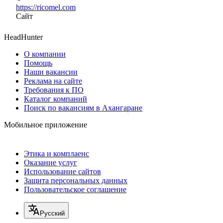
https://ricomel.com
Сайт
HeadHunter
О компании
Помощь
Наши вакансии
Реклама на сайте
Требования к ПО
Каталог компаний
Поиск по вакансиям в Ахангаране
Мобильное приложение
Этика и комплаенс
Оказание услуг
Использование сайтов
Защита персональных данных
Пользовательское соглашение
Русский