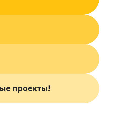
ные проекты!