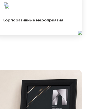
Корпоративные мероприятия