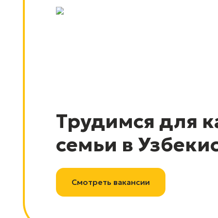
Трудимся для 
семьи в Узбеки
Смотреть вакансии