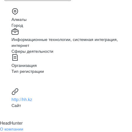
Алматы
Город
Информационные технологии, системная интеграция,
интернет
Сферы деятельности
Организация
Тип регистрации
http://hh.kz
Сайт
HeadHunter
О компании