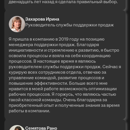
двенадцать лет назад я сделала правильный выбор.
Захарова Ирина
Руководитель службы поддержки продаж
Я пришла в компанию в 2019 году на позицию
менеджера поддержки продаж. Благодаря
инициативности и стремлению к развитию, я быстро
освоила процессы и взяла на себя координацию
процессов. В настоящее время я являюсь
руководителем службы поддержки продаж. Сейчас я
курирую всех сотрудников отдела, отвечаю за
управление командой, развитие процессов и
повышение эффективности. Больше всего мне
нравится в моей работе возможность оптимизации
рабочих процессов. Я горжусь, что являюсь частью
такой классной команды. Очень благодарна за
приобретенный опыт и полученные знания за время
работы в компании.
Семятова Рано