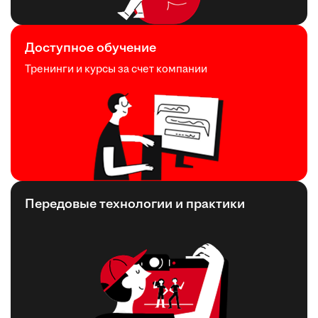
Доступное обучение
Тренинги и курсы за счет компании
Передовые технологии и практики