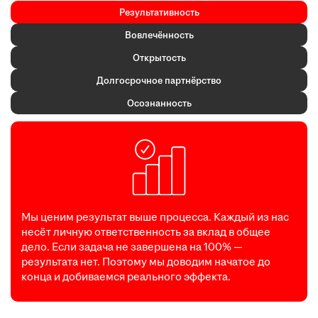
Результативность
Вовлечённость
Открытость
Долгосрочное партнёрство
Осознанность
Мы ценим результат выше процесса. Каждый из нас
несёт личную ответственность за вклад в общее
дело. Если задача не завершена на 100% —
результата нет. Поэтому мы доводим начатое до
конца и добиваемся реального эффекта.