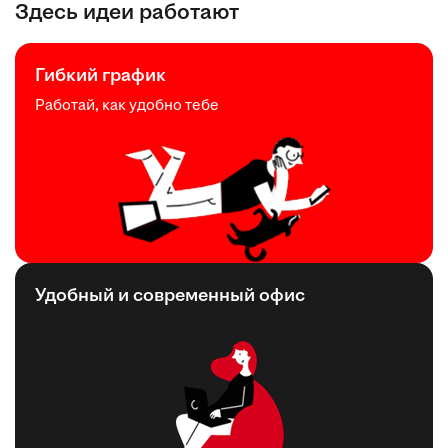
Здесь идеи работают
Гибкий график
Работай, как удобно тебе
Удобный и современный офис