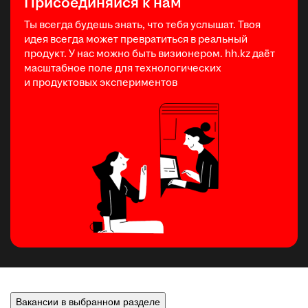
Присоединяйся к нам
Ты всегда будешь знать, что тебя услышат. Твоя
идея всегда может превратиться в реальный
продукт. У нас можно быть визионером. hh.kz даёт
масштабное поле для технологических
и продуктовых экспериментов
Вакансии в выбранном разделе