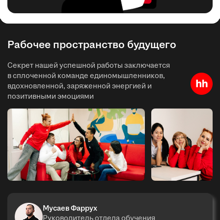
Рабочее пространство будущего
Секрет нашей успешной работы заключается
в сплоченной команде единомышленников,
вдохновленной, заряженной энергией и
позитивными эмоциями
Мусаев Фаррух
Руководитель отдела обучения