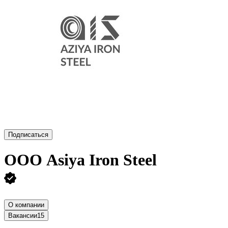
Подписаться
ООО
Asiya Iron Steel
О компании
Вакансии
15