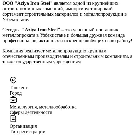
ООО "Aziya Iron Steel"
является одной из крупнейших
оптово-розничных компаний, импортирует широкий
сортамент строительных материалов и металлопродукции в
Узбекистане.
Сегодня
"Aziya Iron Steel"
– это успешный поставщик
металлопроката в Узбекистане и большая дружная команда
профессионалов, активных и искренне любящих свою работу!
Компания реализует металлопродукцию крупным
отечественным производителям и строительным компаниям, а
также государственным учреждениям.
Ташкент
Город
Металлургия, металлообработка
Сферы деятельности
Организация
Тип регистрации