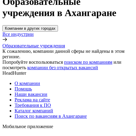
Образовательные
учреждения в Ахангаране
Компании в других городах
Все индустрии
Образовательные учреждения
К сожалению, компании данной сферы не найдены в этом
регионе.
Попробуйте воспользоваться
поиском по компаниям
или
посмотреть
компании без открытых вакансий
HeadHunter
О компании
Помощь
Наши вакансии
Реклама на сайте
Требования к ПО
Каталог компаний
Поиск по вакансиям в Ахангаране
Мобильное приложение