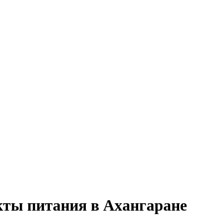
кты питания в Ахангаране