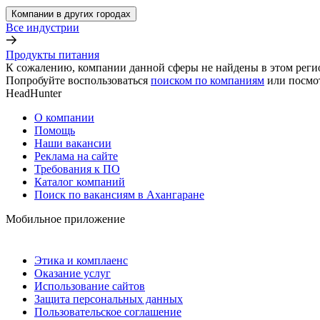
Компании в других городах
Все индустрии
Продукты питания
К сожалению, компании данной сферы не найдены в этом реги
Попробуйте воспользоваться
поиском по компаниям
или посмо
HeadHunter
О компании
Помощь
Наши вакансии
Реклама на сайте
Требования к ПО
Каталог компаний
Поиск по вакансиям в Ахангаране
Мобильное приложение
Этика и комплаенс
Оказание услуг
Использование сайтов
Защита персональных данных
Пользовательское соглашение