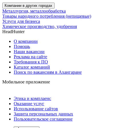
Компании в других городах
Металлургия, металлообработка
Товары народного потребления (непищевые)
Услуги для бизнеса
Химическое производство, удобрения
HeadHunter
О компании
Помощь
Наши вакансии
Реклама на сайте
Требования к ПО
Каталог компаний
Поиск по вакансиям в Ахангаране
Мобильное приложение
Этика и комплаенс
Оказание услуг
Использование сайтов
Защита персональных данных
Пользовательское соглашение