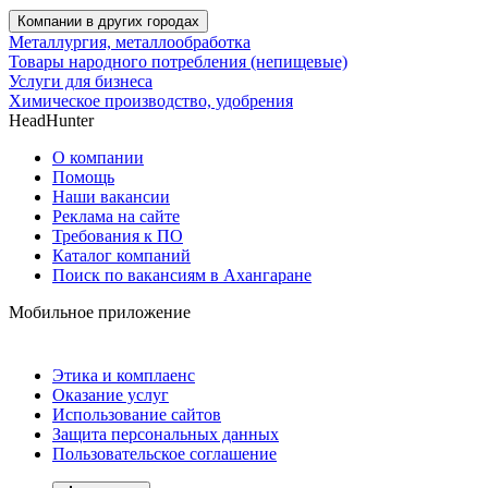
Компании в других городах
Металлургия, металлообработка
Товары народного потребления (непищевые)
Услуги для бизнеса
Химическое производство, удобрения
HeadHunter
О компании
Помощь
Наши вакансии
Реклама на сайте
Требования к ПО
Каталог компаний
Поиск по вакансиям в Ахангаране
Мобильное приложение
Этика и комплаенс
Оказание услуг
Использование сайтов
Защита персональных данных
Пользовательское соглашение