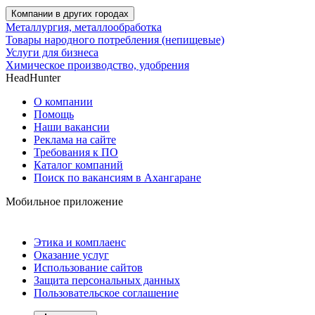
Компании в других городах
Металлургия, металлообработка
Товары народного потребления (непищевые)
Услуги для бизнеса
Химическое производство, удобрения
HeadHunter
О компании
Помощь
Наши вакансии
Реклама на сайте
Требования к ПО
Каталог компаний
Поиск по вакансиям в Ахангаране
Мобильное приложение
Этика и комплаенс
Оказание услуг
Использование сайтов
Защита персональных данных
Пользовательское соглашение