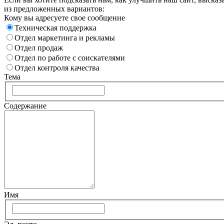
из предложенных вариантов:
Кому вы адресуете свое сообщение
Техническая поддержка
Отдел маркетинга и рекламы
Отдел продаж
Отдел по работе с соискателями
Отдел контроля качества
Тема
Содержание
Имя