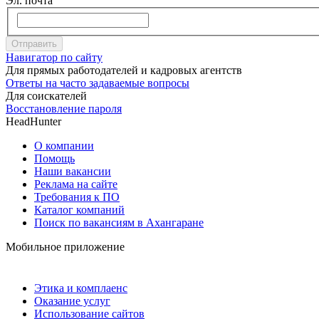
Эл. почта
Отправить
Навигатор по сайту
Для прямых работодателей и кадровых агентств
Ответы на часто задаваемые вопросы
Для соискателей
Восстановление пароля
HeadHunter
О компании
Помощь
Наши вакансии
Реклама на сайте
Требования к ПО
Каталог компаний
Поиск по вакансиям в Ахангаране
Мобильное приложение
Этика и комплаенс
Оказание услуг
Использование сайтов