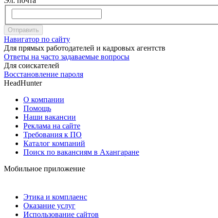
Эл. почта
Отправить
Навигатор по сайту
Для прямых работодателей и кадровых агентств
Ответы на часто задаваемые вопросы
Для соискателей
Восстановление пароля
HeadHunter
О компании
Помощь
Наши вакансии
Реклама на сайте
Требования к ПО
Каталог компаний
Поиск по вакансиям в Ахангаране
Мобильное приложение
Этика и комплаенс
Оказание услуг
Использование сайтов