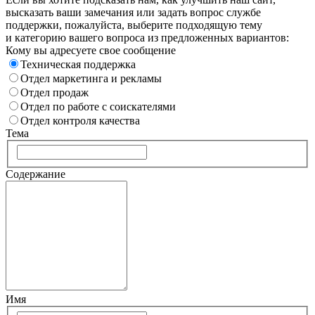
высказать ваши замечания или задать вопрос службе
поддержки, пожалуйста, выберите подходящую тему
и категорию вашего вопроса из предложенных вариантов:
Кому вы адресуете свое сообщение
Техническая поддержка
Отдел маркетинга и рекламы
Отдел продаж
Отдел по работе с соискателями
Отдел контроля качества
Тема
Содержание
Имя