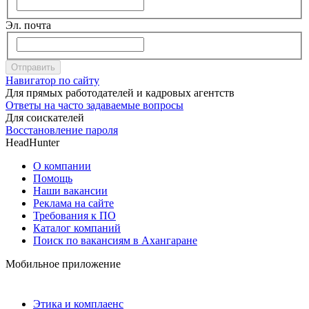
Эл. почта
Отправить
Навигатор по сайту
Для прямых работодателей и кадровых агентств
Ответы на часто задаваемые вопросы
Для соискателей
Восстановление пароля
HeadHunter
О компании
Помощь
Наши вакансии
Реклама на сайте
Требования к ПО
Каталог компаний
Поиск по вакансиям в Ахангаране
Мобильное приложение
Этика и комплаенс