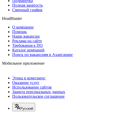
Подработка
Полная занятость
Сменный график
HeadHunter
О компании
Помощь
Наши вакансии
Реклама на сайте
Требования к ПО
Каталог компаний
Поиск по вакансиям в Ахангаране
Мобильное приложение
Этика и комплаенс
Оказание услуг
Использование сайтов
Защита персональных данных
Пользовательское соглашение
Русский