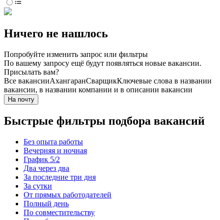
Ничего не нашлось
Попробуйте изменить запрос или фильтры
По вашему запросу ещё будут появляться новые вакансии.
Присылать вам?
Все вакансии
Ахангаран
Сварщик
Ключевые слова в названии
вакансии, в названии компании и в описании вакансии
На почту
Быстрые фильтры подбора вакансий
Без опыта работы
Вечерняя и ночная
График 5/2
Два через два
За последние три дня
За сутки
От прямых работодателей
Полный день
По совместительству