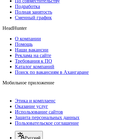
По совместительству
Подработка
Полная занятость
Сменный график
HeadHunter
О компании
Помощь
Наши вакансии
Реклама на сайте
Требования к ПО
Каталог компаний
Поиск по вакансиям в Ахангаране
Мобильное приложение
Этика и комплаенс
Оказание услуг
Использование сайтов
Защита персональных данных
Пользовательское соглашение
Русский