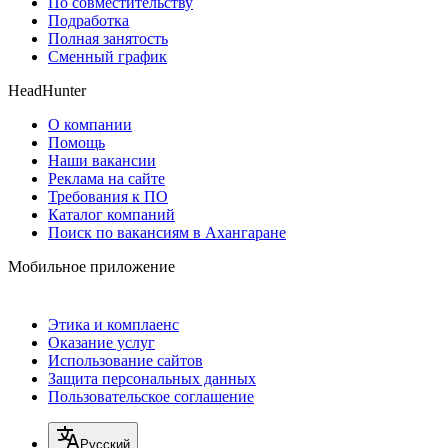
По совместительству
Подработка
Полная занятость
Сменный график
HeadHunter
О компании
Помощь
Наши вакансии
Реклама на сайте
Требования к ПО
Каталог компаний
Поиск по вакансиям в Ахангаране
Мобильное приложение
Этика и комплаенс
Оказание услуг
Использование сайтов
Защита персональных данных
Пользовательское соглашение
Русский