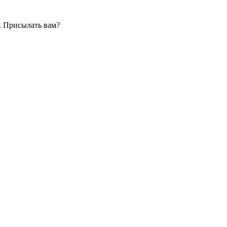
. Присылать вам?