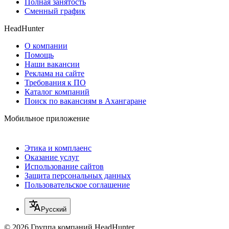
Полная занятость
Сменный график
HeadHunter
О компании
Помощь
Наши вакансии
Реклама на сайте
Требования к ПО
Каталог компаний
Поиск по вакансиям в Ахангаране
Мобильное приложение
Этика и комплаенс
Оказание услуг
Использование сайтов
Защита персональных данных
Пользовательское соглашение
Русский
© 2026 Группа компаний HeadHunter