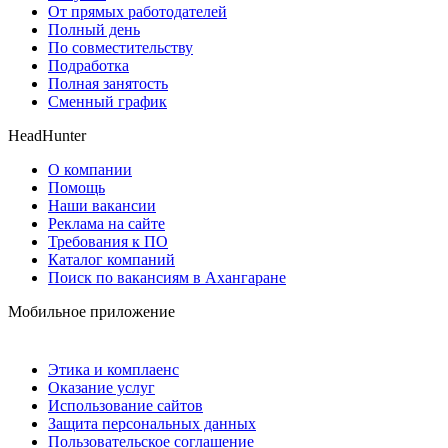
От прямых работодателей
Полный день
По совместительству
Подработка
Полная занятость
Сменный график
HeadHunter
О компании
Помощь
Наши вакансии
Реклама на сайте
Требования к ПО
Каталог компаний
Поиск по вакансиям в Ахангаране
Мобильное приложение
Этика и комплаенс
Оказание услуг
Использование сайтов
Защита персональных данных
Пользовательское соглашение