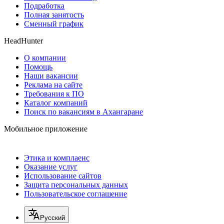
Подработка
Полная занятость
Сменный график
HeadHunter
О компании
Помощь
Наши вакансии
Реклама на сайте
Требования к ПО
Каталог компаний
Поиск по вакансиям в Ахангаране
Мобильное приложение
Этика и комплаенс
Оказание услуг
Использование сайтов
Защита персональных данных
Пользовательское соглашение
Русский