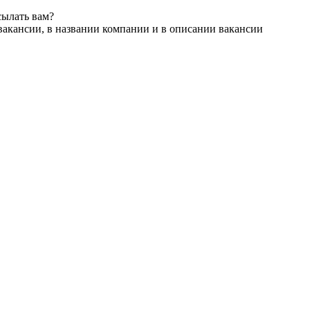
сылать вам?
вакансии, в названии компании и в описании вакансии