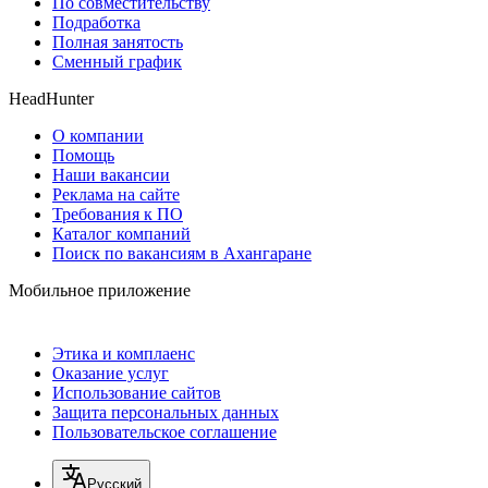
По совместительству
Подработка
Полная занятость
Сменный график
HeadHunter
О компании
Помощь
Наши вакансии
Реклама на сайте
Требования к ПО
Каталог компаний
Поиск по вакансиям в Ахангаране
Мобильное приложение
Этика и комплаенс
Оказание услуг
Использование сайтов
Защита персональных данных
Пользовательское соглашение
Русский