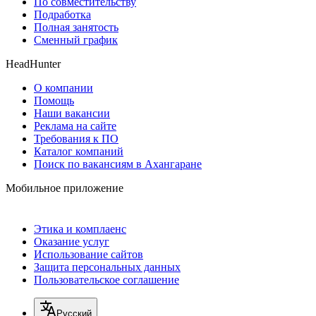
По совместительству
Подработка
Полная занятость
Сменный график
HeadHunter
О компании
Помощь
Наши вакансии
Реклама на сайте
Требования к ПО
Каталог компаний
Поиск по вакансиям в Ахангаране
Мобильное приложение
Этика и комплаенс
Оказание услуг
Использование сайтов
Защита персональных данных
Пользовательское соглашение
Русский