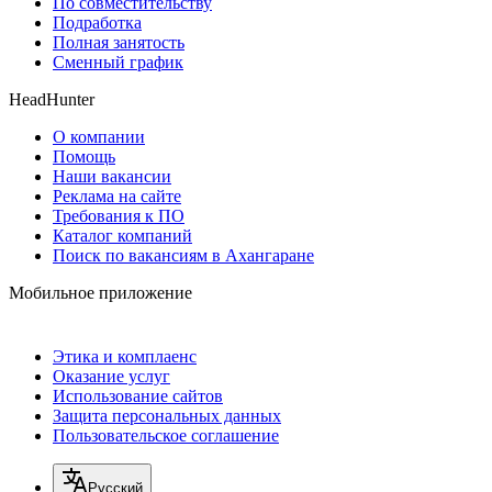
По совместительству
Подработка
Полная занятость
Сменный график
HeadHunter
О компании
Помощь
Наши вакансии
Реклама на сайте
Требования к ПО
Каталог компаний
Поиск по вакансиям в Ахангаране
Мобильное приложение
Этика и комплаенс
Оказание услуг
Использование сайтов
Защита персональных данных
Пользовательское соглашение
Русский