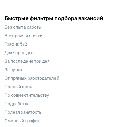
Быстрые фильтры подбора вакансий
Без опыта работы
Вечерняя и ночная
График 5/2
Два через два
За последние три дня
За сутки
От прямых работодателей
Полный день
По совместительству
Подработка
Полная занятость
Сменный график