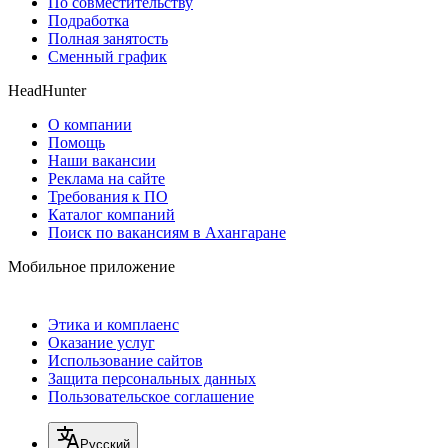
По совместительству
Подработка
Полная занятость
Сменный график
HeadHunter
О компании
Помощь
Наши вакансии
Реклама на сайте
Требования к ПО
Каталог компаний
Поиск по вакансиям в Ахангаране
Мобильное приложение
Этика и комплаенс
Оказание услуг
Использование сайтов
Защита персональных данных
Пользовательское соглашение
Русский